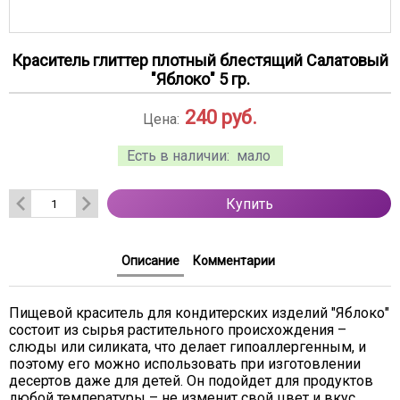
Краситель глиттер плотный блестящий Салатовый
"Яблоко" 5 гр.
240
руб.
Цена:
Есть в наличии:
мало
Купить
Описание
Комментарии
Пищевой краситель для кондитерских изделий "Яблоко"
состоит из сырья растительного происхождения –
слюды или силиката, что делает гипоаллергенным, и
поэтому его можно использовать при изготовлении
десертов даже для детей. Он подойдет для продуктов
любой температуры – не изменит свой цвет и вкус.