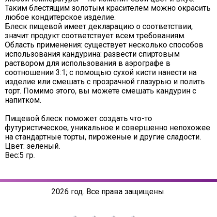
Таким блестящим золотым красителем можно окрасить
любое кондитерское изделие.
Блеск пищевой имеет декларацию о соответствии,
значит продукт соответствует всем требованиям.
Область применения: существует несколько способов
использования кандурина: развести спиртовым
раствором для использования в аэрографе в
соотношении 3:1; с помощью сухой кисти нанести на
изделие или смешать с прозрачной глазурью и полить
торт. Помимо этого, вы можете смешать кандурин с
напитком.
Пищевой блеск поможет создать что-то
футуристическое, уникальное и совершенно непохожее
на стандартные торты, пироженые и другие сладости.
Цвет: зеленый.
Вес:5 гр.
2026 год. Все права защищены.