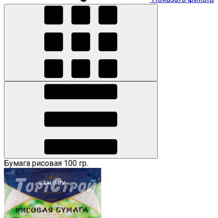
Бумага рисовая 100 гр.