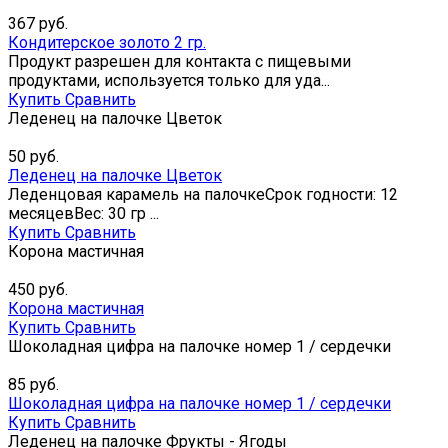
367
руб.
Кондитерское золото 2 гр.
Продукт разрешен для контакта с пищевыми
продуктами, используется только для уда...
Купить
Сравнить
Леденец на палочке Цветок
50
руб.
Леденец на палочке Цветок
Леденцовая карамель на палочкеСрок годности: 12
месяцевВес: 30 гр ...
Купить
Сравнить
Корона мастичная
450
руб.
Корона мастичная
Купить
Сравнить
Шоколадная цифра на палочке номер 1 / сердечки
85
руб.
Шоколадная цифра на палочке номер 1 / сердечки
Купить
Сравнить
Леденец на палочке Фрукты - Ягоды