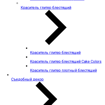
Краситель глитер блестящий
Краситель глитер блестящий
Краситель глитер блестящий Cake Colors
Краситель глитер плотный блестящий
Съедобный декор