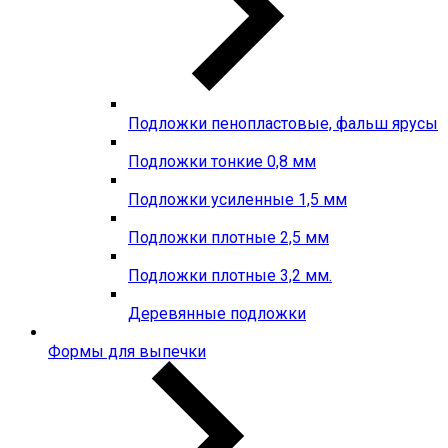
Подложки пенопластовые, фальш ярусы
Подложки тонкие 0,8 мм
Подложки усиленные 1,5 мм
Подложки плотные 2,5 мм
Подложки плотные 3,2 мм.
Деревянные подложки
Формы для выпечки