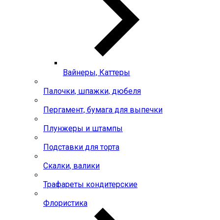
Вайнеры, Каттеры
Палочки, шпажки, дюбеля
Пергамент, бумага для выпечки
Плунжеры и штампы
Подставки для торта
Скалки, валики
Трафареты кондитерские
Флористика