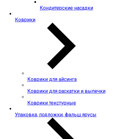
Кондитерские насадки
Коврики
Коврики для айсинга
Коврики для раскатки и выпечки
Коврики текстурные
Упаковка, подложки, фальш ярусы