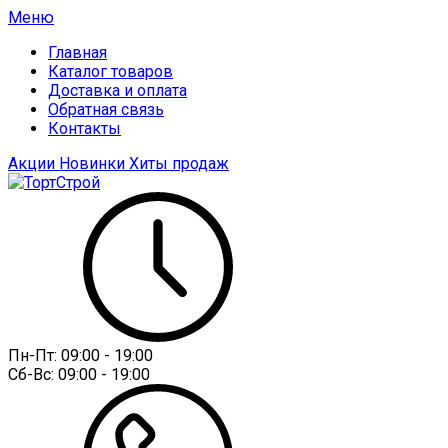
Меню
Главная
Каталог товаров
Доставка и оплата
Обратная связь
Контакты
Акции
Новинки
Хиты продаж
Пн-Пт:
09:00 - 19:00
Сб-Вс:
09:00 - 19:00