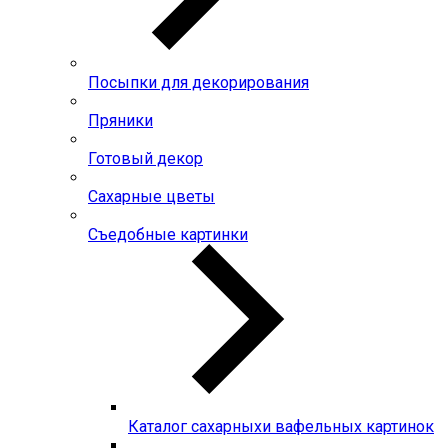
Посыпки для декорирования
Пряники
Готовый декор
Сахарные цветы
Съедобные картинки
Каталог сахарныхи вафельных картинок