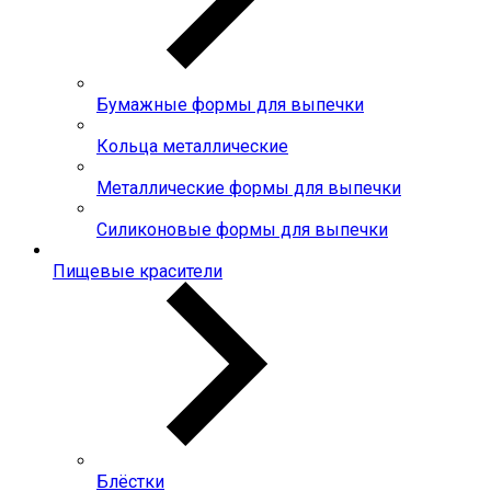
Бумажные формы для выпечки
Кольца металлические
Металлические формы для выпечки
Силиконовые формы для выпечки
Пищевые красители
Блёстки