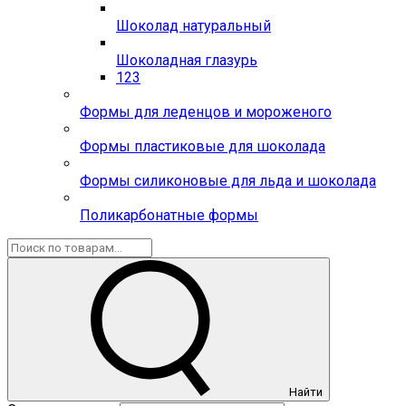
Шоколад натуральный
Шоколадная глазурь
123
Формы для леденцов и мороженого
Формы пластиковые для шоколада
Формы силиконовые для льда и шоколада
Поликарбонатные формы
Найти