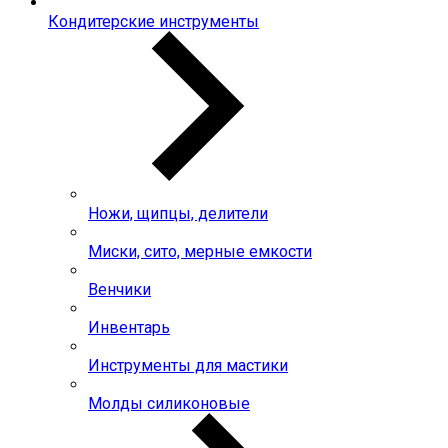
Кондитерские инструменты
Ножи, щипцы, делители
Миски, сито, мерные емкости
Венчики
Инвентарь
Инструменты для мастики
Молды силиконовые