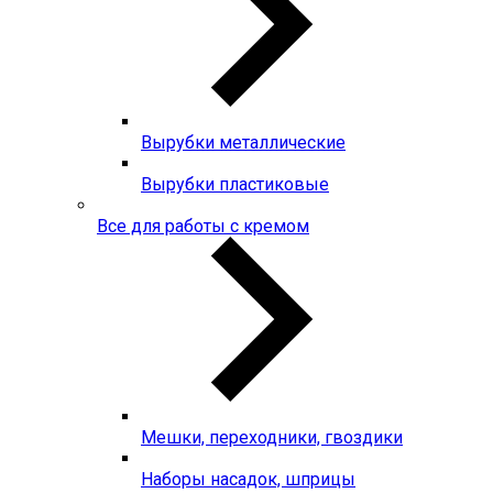
Вырубки металлические
Вырубки пластиковые
Все для работы с кремом
Мешки, переходники, гвоздики
Наборы насадок, шприцы