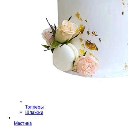
Топперы
Шпажки
Мастика