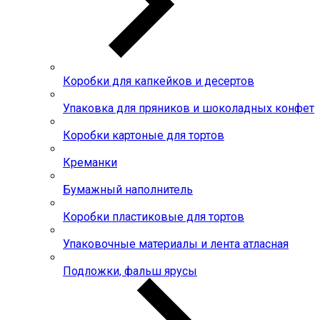
Коробки для капкейков и десертов
Упаковка для пряников и шоколадных конфет
Коробки картоные для тортов
Креманки
Бумажный наполнитель
Коробки пластиковые для тортов
Упаковочные материалы и лента атласная
Подложки, фальш ярусы