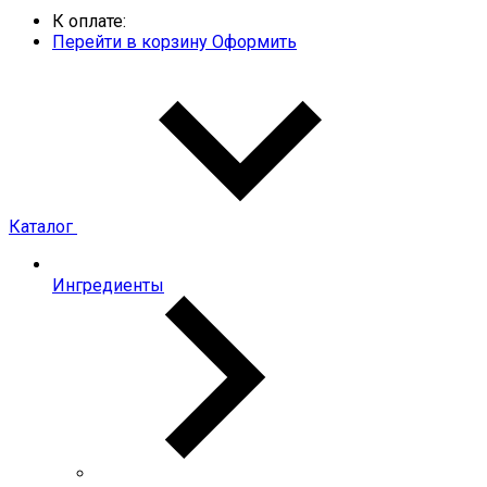
К оплате:
Перейти в корзину
Оформить
Каталог
Ингредиенты