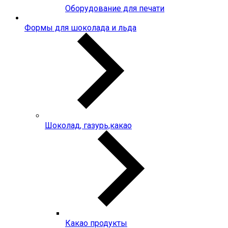
Оборудование для печати
Формы для шоколада и льда
Шоколад, газурь,какао
Какао продукты