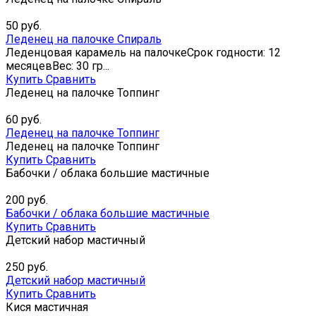
50
руб.
Леденец на палочке Спираль
Леденцовая карамель на палочкеСрок годности: 12
месяцевВес: 30 гр...
Купить
Сравнить
Леденец на палочке Топпинг
60
руб.
Леденец на палочке Топпинг
Леденец на палочке Топпинг
Купить
Сравнить
Бабочки / облака большие мастичные
200
руб.
Бабочки / облака большие мастичные
Купить
Сравнить
Детский набор мастичный
250
руб.
Детский набор мастичный
Купить
Сравнить
Кися мастичная