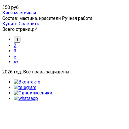
350
руб.
Кися мастичная
Состав: мастика, красители Ручная работа
Купить
Сравнить
Всего страниц:
4
1
2
3
»
»»
2026 год. Все права защищены.