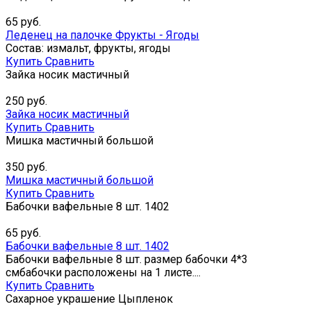
65
руб.
Леденец на палочке Фрукты - Ягоды
Состав: измальт, фрукты, ягоды
Купить
Сравнить
Зайка носик мастичный
250
руб.
Зайка носик мастичный
Купить
Сравнить
Мишка мастичный большой
350
руб.
Мишка мастичный большой
Купить
Сравнить
Бабочки вафельные 8 шт. 1402
65
руб.
Бабочки вафельные 8 шт. 1402
Бабочки вафельные 8 шт. размер бабочки 4*3
смбабочки расположены на 1 листе....
Купить
Сравнить
Сахарное украшение Цыпленок