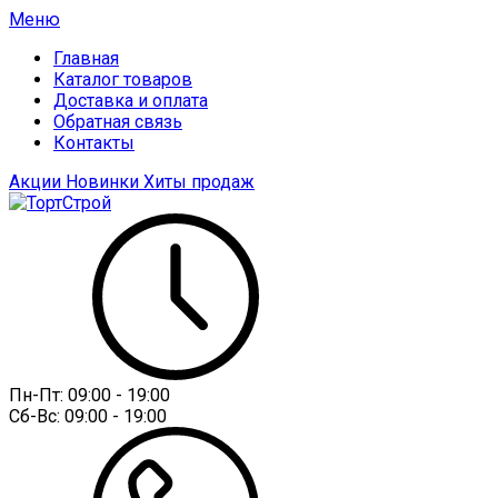
Меню
Главная
Каталог товаров
Доставка и оплата
Обратная связь
Контакты
Акции
Новинки
Хиты продаж
Пн-Пт:
09:00 - 19:00
Сб-Вс:
09:00 - 19:00