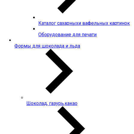
Каталог сахарныхи вафельных картинок
Оборудование для печати
Формы для шоколада и льда
Шоколад, газурь,какао