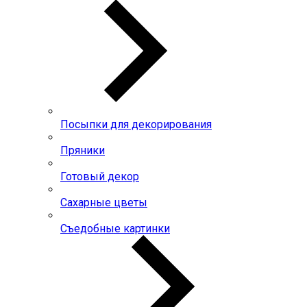
Посыпки для декорирования
Пряники
Готовый декор
Сахарные цветы
Съедобные картинки