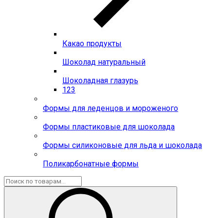
Какао продукты
Шоколад натуральный
Шоколадная глазурь
123
Формы для леденцов и мороженого
Формы пластиковые для шоколада
Формы силиконовые для льда и шоколада
Поликарбонатные формы