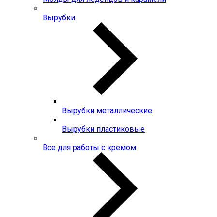
Вырубки
Вырубки металлические
Вырубки пластиковые
Все для работы с кремом