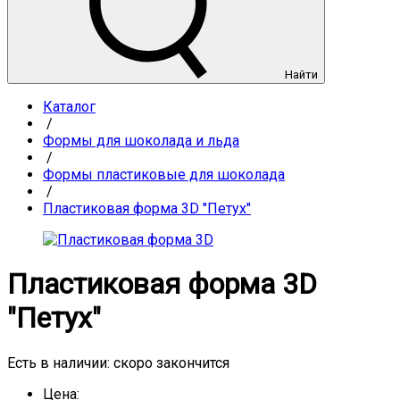
Найти
Каталог
/
Формы для шоколада и льда
/
Формы пластиковые для шоколада
/
Пластиковая форма 3D "Петух"
Пластиковая форма 3D
"Петух"
Есть в наличии:
скоро закончится
Цена: