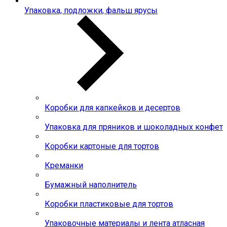
Упаковка, подложки, фальш ярусы
Коробки для капкейков и десертов
Упаковка для пряников и шоколадных конфет
Коробки картоные для тортов
Креманки
Бумажный наполнитель
Коробки пластиковые для тортов
Упаковочные материалы и лента атласная