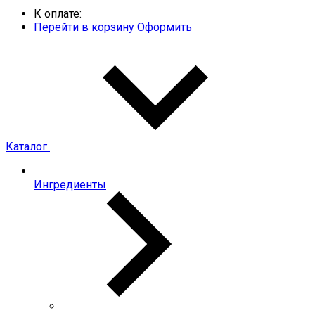
К оплате:
Перейти в корзину
Оформить
Каталог
Ингредиенты