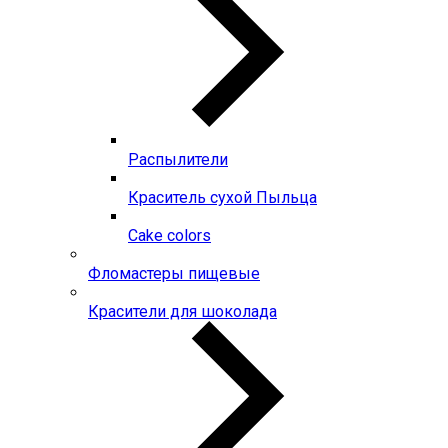
Распылители
Краситель сухой Пыльца
Сake colors
Фломастеры пищевые
Красители для шоколада