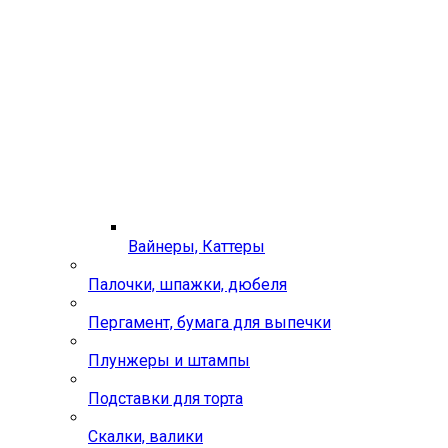
Вайнеры, Каттеры
Палочки, шпажки, дюбеля
Пергамент, бумага для выпечки
Плунжеры и штампы
Подставки для торта
Скалки, валики