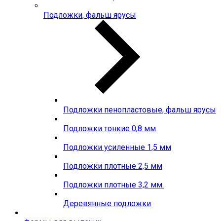
Подложки, фальш ярусы
Подложки пенопластовые, фальш ярусы
Подложки тонкие 0,8 мм
Подложки усиленные 1,5 мм
Подложки плотные 2,5 мм
Подложки плотные 3,2 мм.
Деревянные подложки