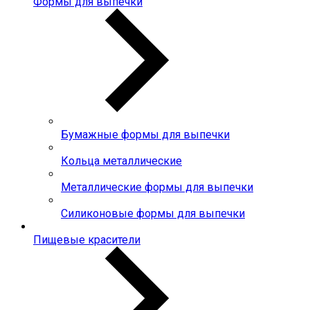
Формы для выпечки
Бумажные формы для выпечки
Кольца металлические
Металлические формы для выпечки
Силиконовые формы для выпечки
Пищевые красители