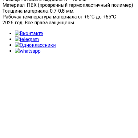
Материал: ПВХ (прозрачный термопластичный полимер)
Толщина материала: 0,7-0,8 мм.
Рабочая температура материала от +5°C до +65°C
2026 год. Все права защищены.