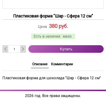
Пластиковая форма "Шар - Сфера 12 см"
380
руб.
Цена:
Есть в наличии:
мало
Купить
Описание
Комментарии
Пластиковая форма для шоколада "Шар - Сфера 12 см"
2026 год. Все права защищены.