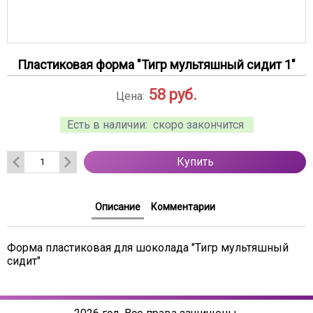
Пластиковая форма "Тигр мультяшный сидит 1"
58
руб.
Цена:
Есть в наличии:
скоро закончится
Купить
Описание
Комментарии
Форма пластиковая для шоколада "Тигр мультяшный
сидит"