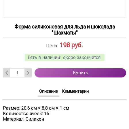
Форма силиконовая для льда и шоколада
"Шахматы"
198
руб.
Цена:
Есть в наличии:
скоро закончится
Купить
Описание
Комментарии
Размер: 20,6 см × 8,8 см × 1 см
Количество ячеек: 16
Материал: Силикон