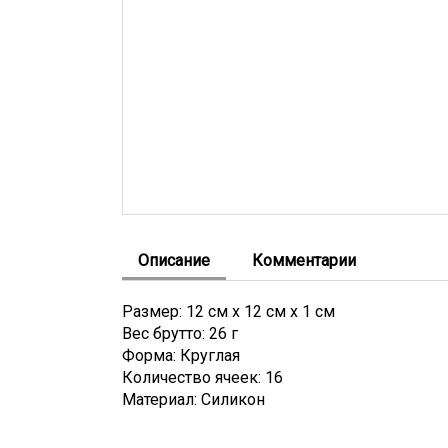
Описание
Комментарии
Размер: 12 см х 12 см х 1 см
Вес брутто: 26 г
Форма: Круглая
Количество ячеек: 16
Материал: Силикон