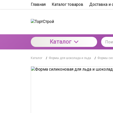
Главная
Каталог товаров
Доставка и 
Каталог
Каталог
/
Формы для шоколада и льда
/
Формы сил