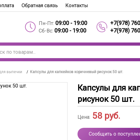
оплата
Обратная связь
Контакты
09:00 - 19:00
+7(978) 76
Пн-Пт:
09:00 - 19:00
+7(978) 76
Сб-Вс:
для выпечки
/
Капсулы для капкейков коричневый рисунок 50 шт.
Капсулы для ка
рисунок 50 шт.
58
руб.
Цена:
Сообщить о поступле