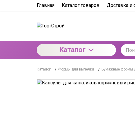
Главная
Каталог товаров
Доставка и 
Каталог
Каталог
/
Формы для выпечки
/
Бумажные формы 