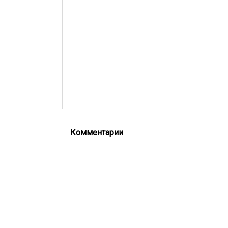
Комментарии