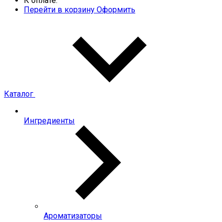
К оплате:
Перейти в корзину
Оформить
Каталог
Ингредиенты
Ароматизаторы