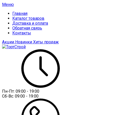
Меню
Главная
Каталог товаров
Доставка и оплата
Обратная связь
Контакты
Акции
Новинки
Хиты продаж
Пн-Пт:
09:00 - 19:00
Сб-Вс:
09:00 - 19:00