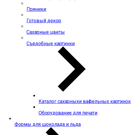
Пряники
Готовый декор
Сахарные цветы
Съедобные картинки
Каталог сахарныхи вафельных картинок
Оборудование для печати
Формы для шоколада и льда