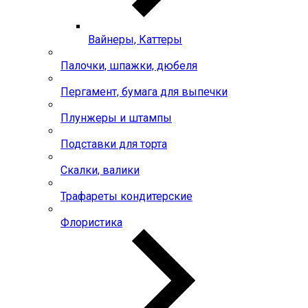
Вайнеры, Каттеры
Палочки, шпажки, дюбеля
Пергамент, бумага для выпечки
Плунжеры и штампы
Подставки для торта
Скалки, валики
Трафареты кондитерские
Флористика