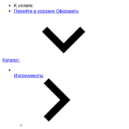
К оплате:
Перейти в корзину
Оформить
Каталог
Ингредиенты