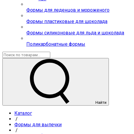
Формы для леденцов и мороженого
Формы пластиковые для шоколада
Формы силиконовые для льда и шоколада
Поликарбонатные формы
Найти
Каталог
/
Формы для выпечки
/