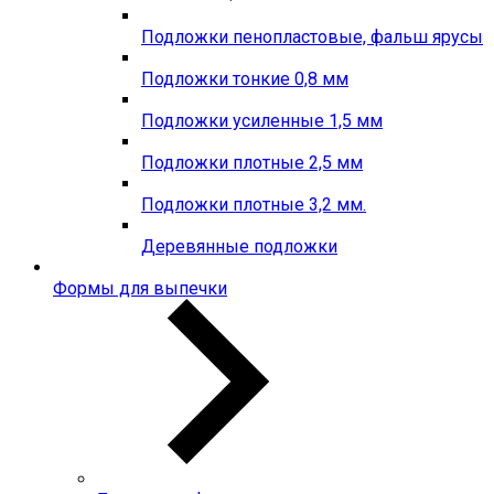
Подложки пенопластовые, фальш ярусы
Подложки тонкие 0,8 мм
Подложки усиленные 1,5 мм
Подложки плотные 2,5 мм
Подложки плотные 3,2 мм.
Деревянные подложки
Формы для выпечки