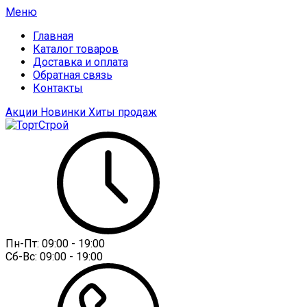
Меню
Главная
Каталог товаров
Доставка и оплата
Обратная связь
Контакты
Акции
Новинки
Хиты продаж
Пн-Пт:
09:00 - 19:00
Сб-Вс:
09:00 - 19:00