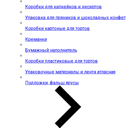
Коробки для капкейков и десертов
Упаковка для пряников и шоколадных конфет
Коробки картоные для тортов
Креманки
Бумажный наполнитель
Коробки пластиковые для тортов
Упаковочные материалы и лента атласная
Подложки, фальш ярусы