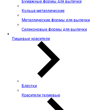
Бумажные формы для выпечки
Кольца металлические
Металлические формы для выпечки
Силиконовые формы для выпечки
Пищевые красители
Блёстки
Красители гелиевые