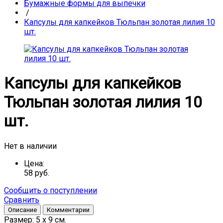
Бумажные формы для выпечки
/
Капсулы для капкейков Тюльпан золотая лилия 10
шт.
Капсулы для капкейков
Тюльпан золотая лилия 10
шт.
Нет в наличии
Цена:
58
руб.
Сообщить о поступлении
Сравнить
Описание
Комментарии
Размер: 5 х 9 см.