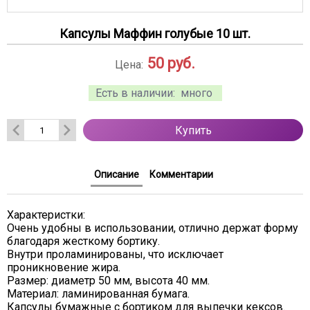
Капсулы Маффин голубые 10 шт.
50
руб.
Цена:
Есть в наличии:
много
Купить
Описание
Комментарии
Характеристки:
Очень удобны в использовании, отлично держат форму
благодаря жесткому бортику.
Внутри проламинированы, что исключает
проникновение жира.
Размер: диаметр 50 мм, высота 40 мм.
Материал: ламинированная бумага.
Капсулы бумажные с бортиком для выпечки кексов.