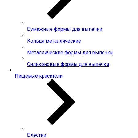
Бумажные формы для выпечки
Кольца металлические
Металлические формы для выпечки
Силиконовые формы для выпечки
Пищевые красители
Блёстки