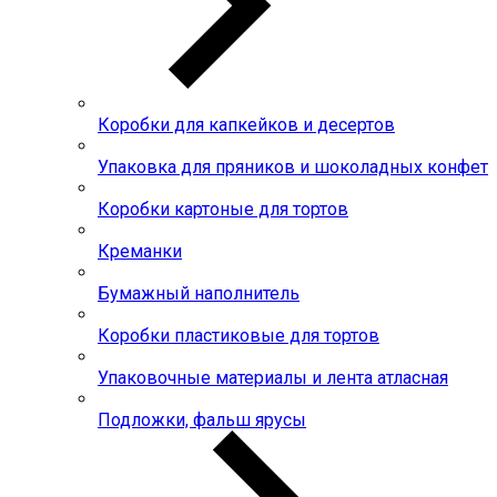
Коробки для капкейков и десертов
Упаковка для пряников и шоколадных конфет
Коробки картоные для тортов
Креманки
Бумажный наполнитель
Коробки пластиковые для тортов
Упаковочные материалы и лента атласная
Подложки, фальш ярусы