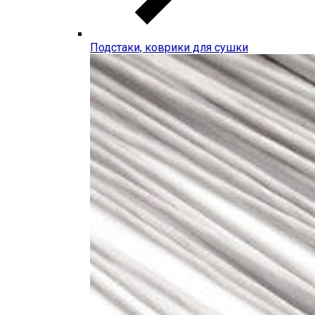
Подстаки, коврики для сушки