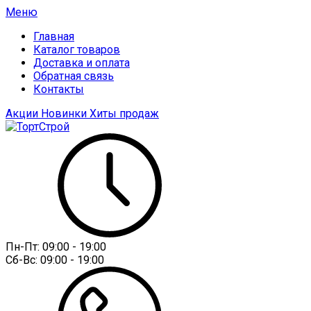
Меню
Главная
Каталог товаров
Доставка и оплата
Обратная связь
Контакты
Акции
Новинки
Хиты продаж
Пн-Пт:
09:00 - 19:00
Сб-Вс:
09:00 - 19:00