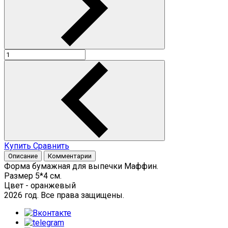
Купить
Сравнить
Описание
Комментарии
Форма бумажная для выпечки Маффин.
Размер 5*4 см.
Цвет - оранжевый
2026 год. Все права защищены.