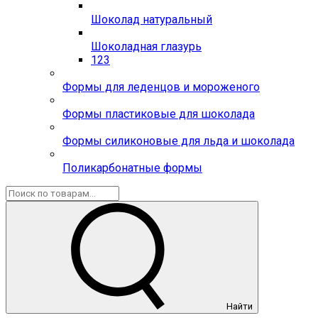
Шоколад натуральный
Шоколадная глазурь
123
Формы для леденцов и мороженого
Формы пластиковые для шоколада
Формы силиконовые для льда и шоколада
Поликарбонатные формы
Найти