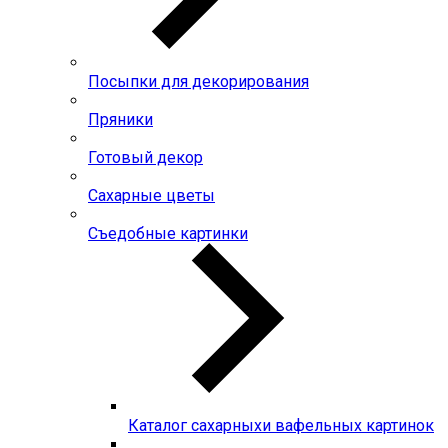
Посыпки для декорирования
Пряники
Готовый декор
Сахарные цветы
Съедобные картинки
Каталог сахарныхи вафельных картинок