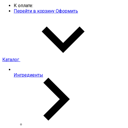
К оплате:
Перейти в корзину
Оформить
Каталог
Ингредиенты