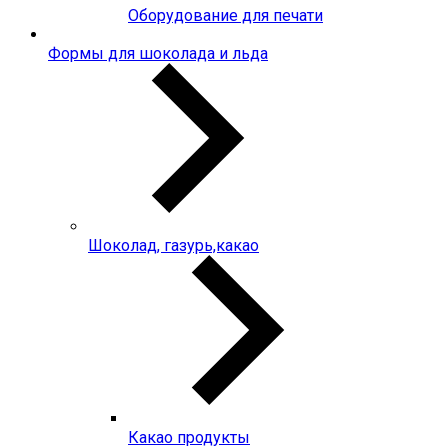
Оборудование для печати
Формы для шоколада и льда
Шоколад, газурь,какао
Какао продукты