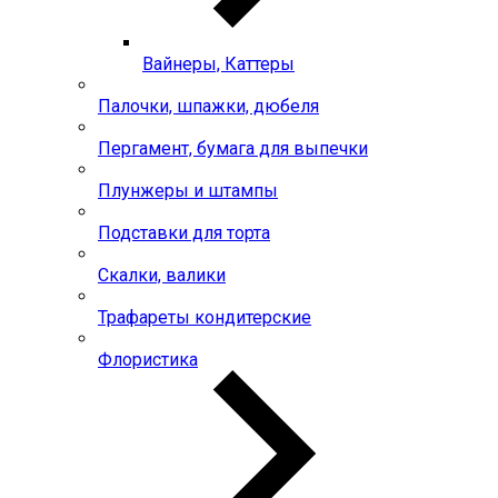
Вайнеры, Каттеры
Палочки, шпажки, дюбеля
Пергамент, бумага для выпечки
Плунжеры и штампы
Подставки для торта
Скалки, валики
Трафареты кондитерские
Флористика