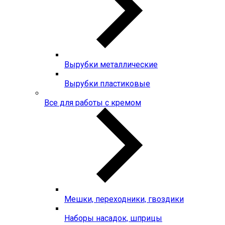
Вырубки металлические
Вырубки пластиковые
Все для работы с кремом
Мешки, переходники, гвоздики
Наборы насадок, шприцы