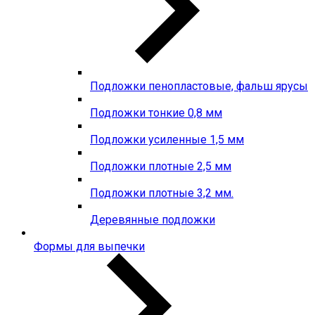
Подложки пенопластовые, фальш ярусы
Подложки тонкие 0,8 мм
Подложки усиленные 1,5 мм
Подложки плотные 2,5 мм
Подложки плотные 3,2 мм.
Деревянные подложки
Формы для выпечки