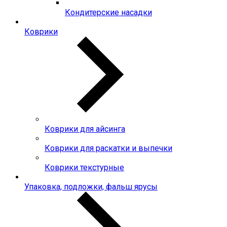
Кондитерские насадки
Коврики
Коврики для айсинга
Коврики для раскатки и выпечки
Коврики текстурные
Упаковка, подложки, фальш ярусы