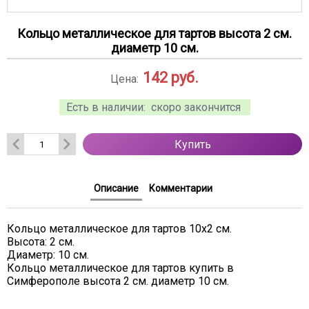
Кольцо металлическое для тартов высота 2 см.
диаметр 10 см.
142
руб.
Цена:
Есть в наличии:
скоро закончится
Купить
Описание
Комментарии
Кольцо металлическое для тартов 10х2 см.
Высота: 2 см.
Диаметр: 10 см.
Кольцо металлическое для тартов купить в
Симферополе высота 2 см. диаметр 10 см.