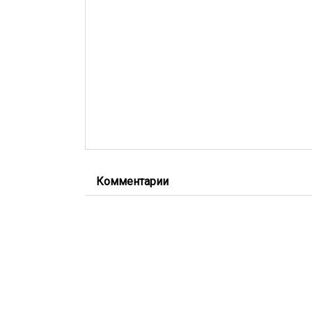
Комментарии