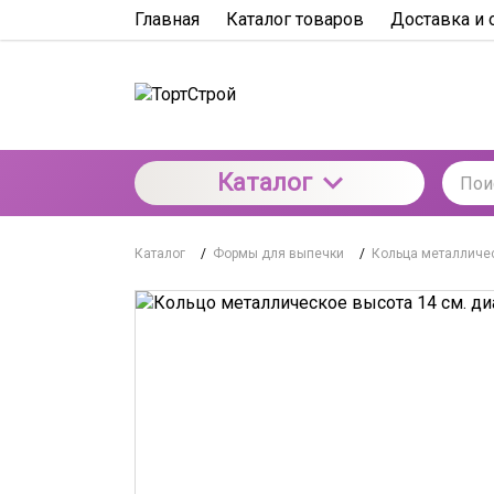
Главная
Каталог товаров
Доставка и 
Каталог
Каталог
/
Формы для выпечки
/
Кольца металличе