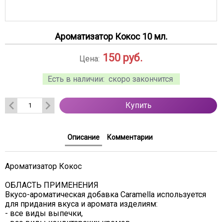
Ароматизатор Кокос 10 мл.
150
руб.
Цена:
Есть в наличии:
скоро закончится
Купить
Описание
Комментарии
Ароматизатор Кокос
ОБЛАСТЬ ПРИМЕНЕНИЯ
Вкусо-ароматическая добавка Caramella используется
для придания вкуса и аромата изделиям:
- все виды выпечки,