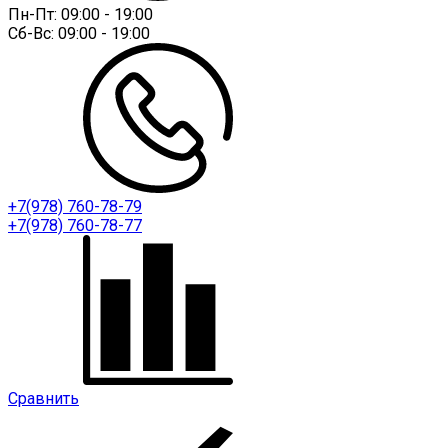
Пн-Пт:
09:00 - 19:00
Сб-Вс:
09:00 - 19:00
+7(978) 760-78-79
+7(978) 760-78-77
Сравнить