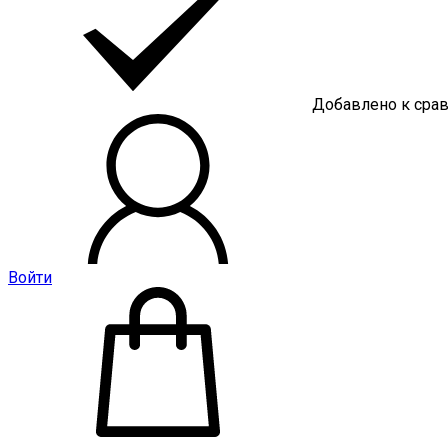
Добавлено к сра
Войти