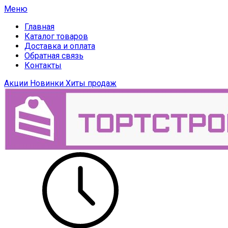
Меню
Главная
Каталог товаров
Доставка и оплата
Обратная связь
Контакты
Акции
Новинки
Хиты продаж