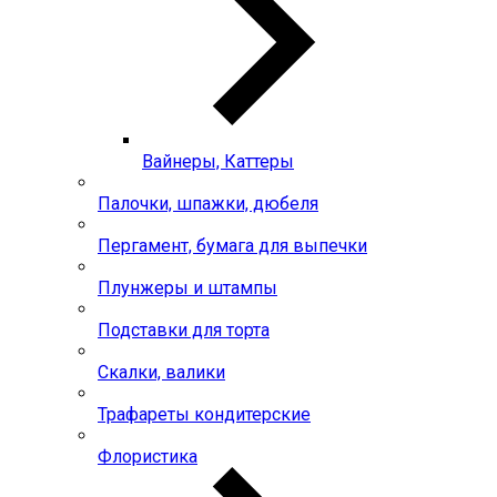
Вайнеры, Каттеры
Палочки, шпажки, дюбеля
Пергамент, бумага для выпечки
Плунжеры и штампы
Подставки для торта
Скалки, валики
Трафареты кондитерские
Флористика