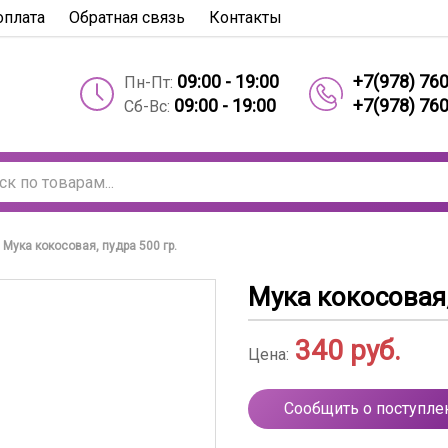
оплата
Обратная связь
Контакты
09:00 - 19:00
+7(978) 76
Пн-Пт:
09:00 - 19:00
+7(978) 76
Сб-Вс:
Мука кокосовая, пудра 500 гр.
Мука кокосовая,
340
руб.
Цена:
Сообщить о поступле