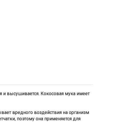
я и высушивается. Кокосовая мука имеет
вает вредного воздействия на организм
тчатки, поэтому она применяется для