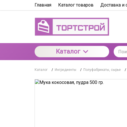
Главная
Каталог товаров
Доставка и 
Каталог
Каталог
/
Ингредиенты
/
Полуфабрикаты, сырье
/