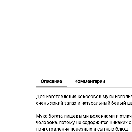
Описание
Комментарии
Для изготовления кокосовой муки использ
очень яркий запах и натуральный белый цв
Мука богата пищевыми волокнами и отлич
человека, потому не содержится никаких о
приготовления полезных и сытных блюд.