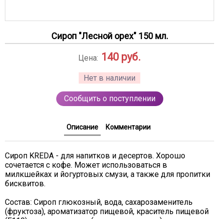
Сироп "Лесной орех" 150 мл.
140
руб.
Цена:
Нет в наличии
Сообщить о поступлении
Описание
Комментарии
Сироп KREDA - для напитков и десертов. Хорошо
сочетается с кофе. Может использоваться в
милкшейках и йогуртовых смузи, а также для пропитки
бисквитов.
Состав: Сироп глюкозный, вода, сахарозаменитель
(фруктоза), ароматизатор пищевой, краситель пищевой