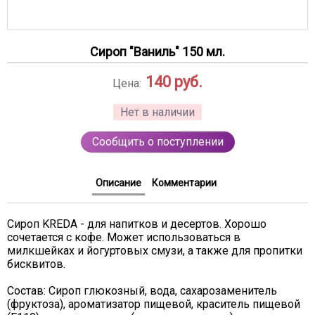
Сироп "Ваниль" 150 мл.
140
руб.
Цена:
Нет в наличии
Сообщить о поступлении
Описание
Комментарии
Сироп KREDA - для напитков и десертов. Хорошо
сочетается с кофе. Может использоваться в
милкшейках и йогуртовых смузи, а также для пропитки
бисквитов.
Состав: Сироп глюкозный, вода, сахарозаменитель
(фруктоза), ароматизатор пищевой, краситель пищевой