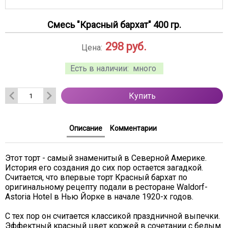
Смесь "Красный бархат" 400 гр.
298
руб.
Цена:
Есть в наличии:
много
Купить
Описание
Комментарии
Этот торт - самый знаменитый в Северной Америке.
История его создания до сих пор остается загадкой.
Считается, что впервые торт Красный бархат по
оригинальному рецепту подали в ресторане Waldorf-
Astoria Hotel в Нью Йорке в начале 1920-х годов.
С тех пор он считается классикой праздничной выпечки.
Эффектный красный цвет коржей в сочетании с белым