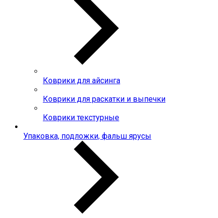
Коврики для айсинга
Коврики для раскатки и выпечки
Коврики текстурные
Упаковка, подложки, фальш ярусы