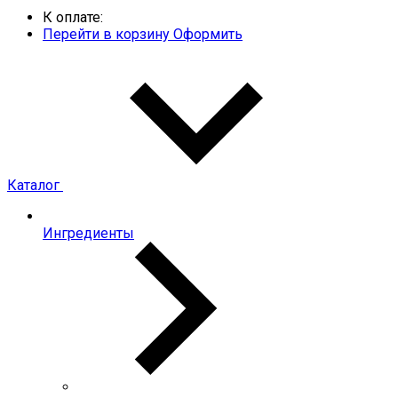
К оплате:
Перейти в корзину
Оформить
Каталог
Ингредиенты