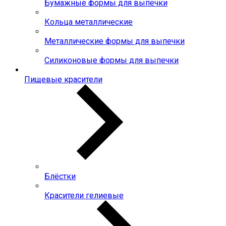
Бумажные формы для выпечки
Кольца металлические
Металлические формы для выпечки
Силиконовые формы для выпечки
Пищевые красители
Блёстки
Красители гелиевые