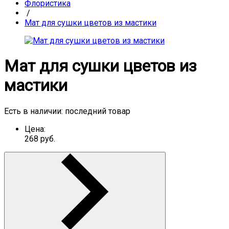
Флористика
/
Мат для сушки цветов из мастики
Мат для сушки цветов из
мастики
Есть в наличии:
последний товар
Цена:
268
руб.