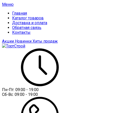
Меню
Главная
Каталог товаров
Доставка и оплата
Обратная связь
Контакты
Акции
Новинки
Хиты продаж
Пн-Пт:
09:00 - 19:00
Сб-Вс:
09:00 - 19:00