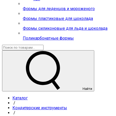
Формы для леденцов и мороженого
Формы пластиковые для шоколада
Формы силиконовые для льда и шоколада
Поликарбонатные формы
Найти
Каталог
/
Кондитерские инструменты
/