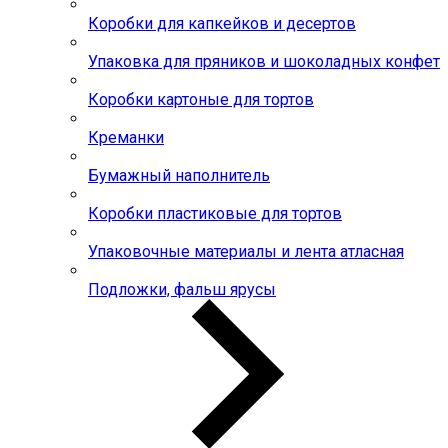
Коробки для капкейков и десертов
Упаковка для пряников и шоколадных конфет
Коробки картоные для тортов
Креманки
Бумажный наполнитель
Коробки пластиковые для тортов
Упаковочные материалы и лента атласная
Подложки, фальш ярусы