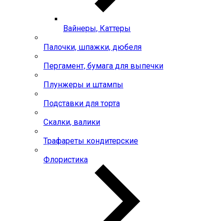
Вайнеры, Каттеры
Палочки, шпажки, дюбеля
Пергамент, бумага для выпечки
Плунжеры и штампы
Подставки для торта
Скалки, валики
Трафареты кондитерские
Флористика