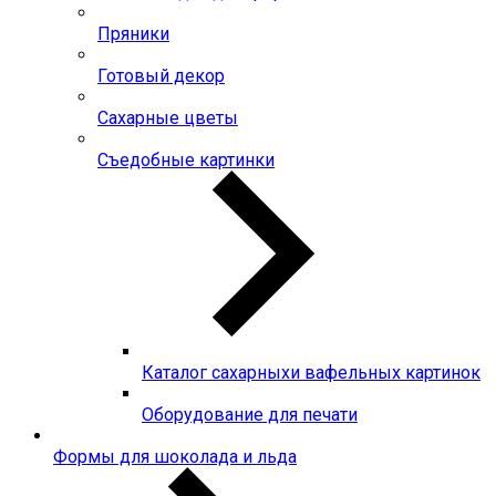
Пряники
Готовый декор
Сахарные цветы
Съедобные картинки
Каталог сахарныхи вафельных картинок
Оборудование для печати
Формы для шоколада и льда