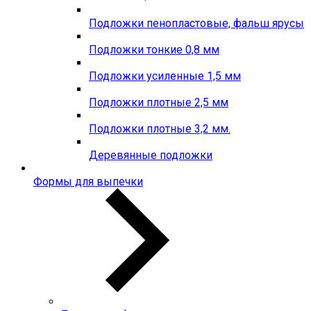
Подложки пенопластовые, фальш ярусы
Подложки тонкие 0,8 мм
Подложки усиленные 1,5 мм
Подложки плотные 2,5 мм
Подложки плотные 3,2 мм.
Деревянные подложки
Формы для выпечки