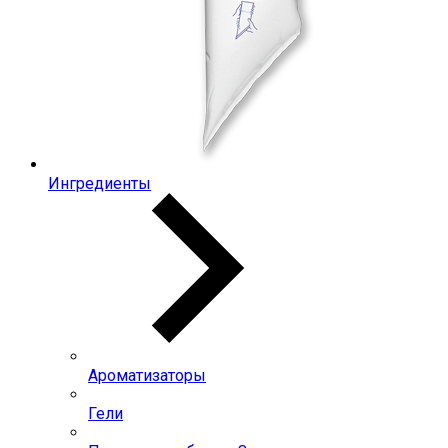
Ингредиенты
Ароматизаторы
Гели