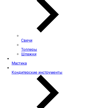
Свечи
Топперы
Шпажки
Мастика
Кондитерские инструменты