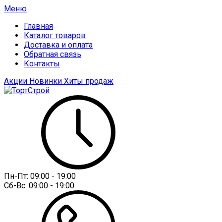
Меню
Главная
Каталог товаров
Доставка и оплата
Обратная связь
Контакты
Акции
Новинки
Хиты продаж
Пн-Пт:
09:00 - 19:00
Сб-Вс:
09:00 - 19:00