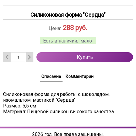
Силиконовая форма "Сердца"
288
руб.
Цена:
Есть в наличии:
мало
Купить
Описание
Комментарии
Силиконовая форма для работы с шоколадом,
изомальтом, мастикой "Сердца"
Размер: 5,5 см
Материал: Пищевой силикон высокого качества
2026 год. Все права защищены.