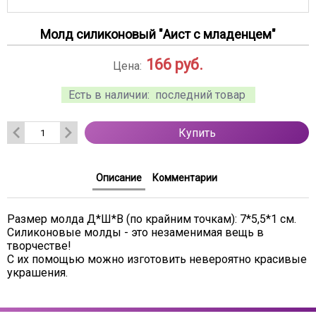
Молд силиконовый "Аист с младенцем"
166
руб.
Цена:
Есть в наличии:
последний товар
Купить
Описание
Комментарии
Размер молда Д*Ш*В (по крайним точкам): 7*5,5*1 см.
Силиконовые молды - это незаменимая вещь в
творчестве!
С их помощью можно изготовить невероятно красивые
украшения.