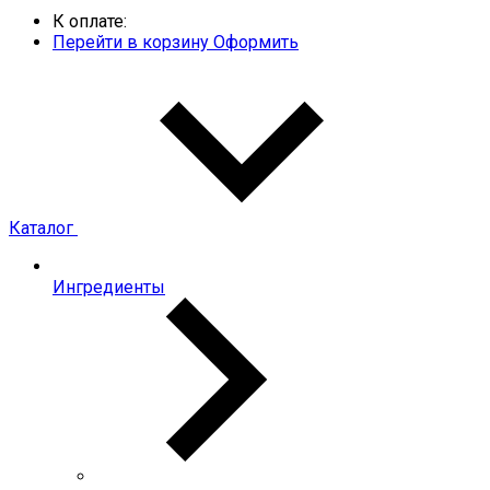
К оплате:
Перейти в корзину
Оформить
Каталог
Ингредиенты