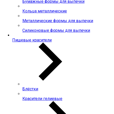
Бумажные формы для выпечки
Кольца металлические
Металлические формы для выпечки
Силиконовые формы для выпечки
Пищевые красители
Блёстки
Красители гелиевые