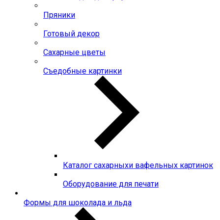
Пряники
Готовый декор
Сахарные цветы
Съедобные картинки
Каталог сахарныхи вафельных картинок
Оборудование для печати
Формы для шоколада и льда