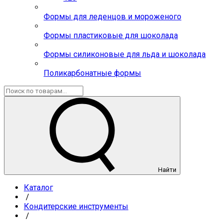
Формы для леденцов и мороженого
Формы пластиковые для шоколада
Формы силиконовые для льда и шоколада
Поликарбонатные формы
Найти
Каталог
/
Кондитерские инструменты
/