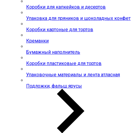
Коробки для капкейков и десертов
Упаковка для пряников и шоколадных конфет
Коробки картоные для тортов
Креманки
Бумажный наполнитель
Коробки пластиковые для тортов
Упаковочные материалы и лента атласная
Подложки, фальш ярусы