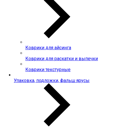
Коврики для айсинга
Коврики для раскатки и выпечки
Коврики текстурные
Упаковка, подложки, фальш ярусы