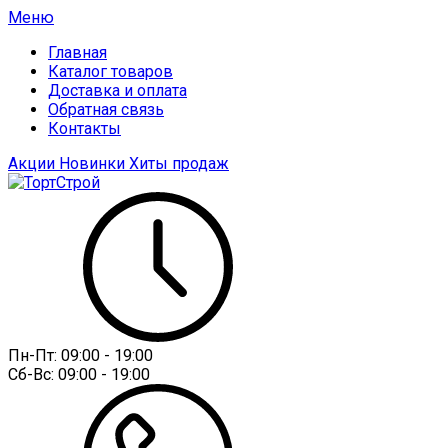
Меню
Главная
Каталог товаров
Доставка и оплата
Обратная связь
Контакты
Акции
Новинки
Хиты продаж
Пн-Пт:
09:00 - 19:00
Сб-Вс:
09:00 - 19:00