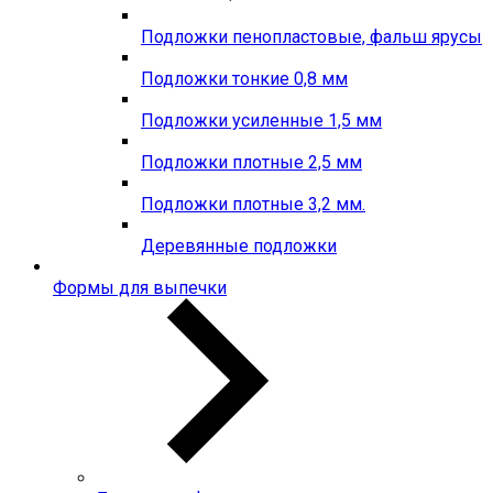
Подложки пенопластовые, фальш ярусы
Подложки тонкие 0,8 мм
Подложки усиленные 1,5 мм
Подложки плотные 2,5 мм
Подложки плотные 3,2 мм.
Деревянные подложки
Формы для выпечки