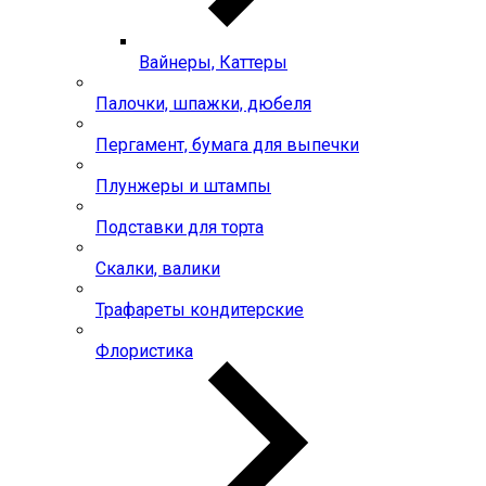
Вайнеры, Каттеры
Палочки, шпажки, дюбеля
Пергамент, бумага для выпечки
Плунжеры и штампы
Подставки для торта
Скалки, валики
Трафареты кондитерские
Флористика