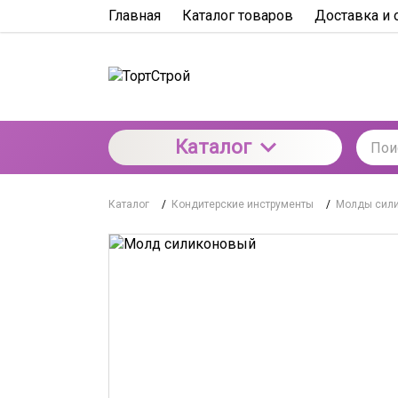
Главная
Каталог товаров
Доставка и 
Каталог
Каталог
/
Кондитерские инструменты
/
Молды сил