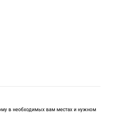
рму в необходимых вам местах и нужном