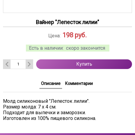
Вайнер "Лепесток лилии"
198
руб.
Цена:
Есть в наличии:
скоро закончится
Купить
Описание
Комментарии
Молд силиконовый "Лепесток лилии".
Размер молда: 7 х 4 см.
Подходит для выпечки и заморозки.
Изготовлен из 100% пищевого силикона.