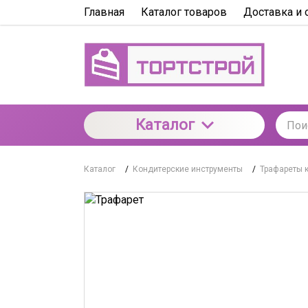
Главная
Каталог товаров
Доставка и 
Каталог
Каталог
/
Кондитерские инструменты
/
Трафареты 