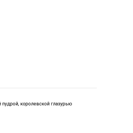
й пудрой, королевской глазурью