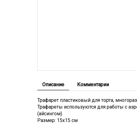
Описание
Комментарии
Трафарет пластиковый для торта, многора
Трафареты используются для работы с аэр
(айсингом).
Размер: 15х15 см