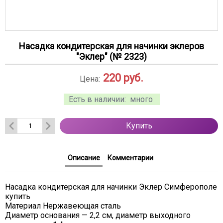
Насадка кондитерская для начинки эклеров
"Эклер" (№ 2323)
220
руб.
Цена:
Есть в наличии:
много
Купить
Описание
Комментарии
Насадка кондитерская для начинки Эклер Симферополе
купить
Материал Нержавеющая сталь
Диаметр основания — 2,2 см, диаметр выходного