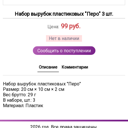
Набор вырубок пластиковых "Перо" 3 шт.
99
руб.
Цена:
Нет в наличии
Сообщить о поступлении
Описание
Комментарии
Набор вырубок пластиковых "Перо"
Размер: 20 см × 10 см × 2 см
Вес брутто: 29 г
В наборе, шт.: 3
Материал: Пластик
2026 год. Все права защищены.