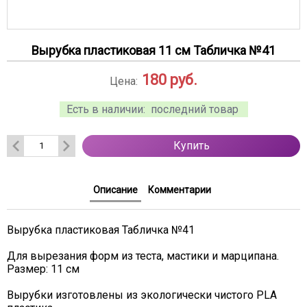
Вырубка пластиковая 11 см Табличка №41
180
руб.
Цена:
Есть в наличии:
последний товар
Купить
Описание
Комментарии
Вырубка пластиковая Табличка №41
Для вырезания форм из теста, мастики и марципана.
Размер: 11 см
Вырубки изготовлены из экологически чистого PLA