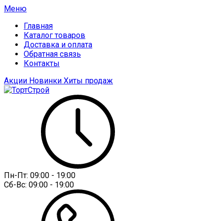
Меню
Главная
Каталог товаров
Доставка и оплата
Обратная связь
Контакты
Акции
Новинки
Хиты продаж
Пн-Пт:
09:00 - 19:00
Сб-Вс:
09:00 - 19:00