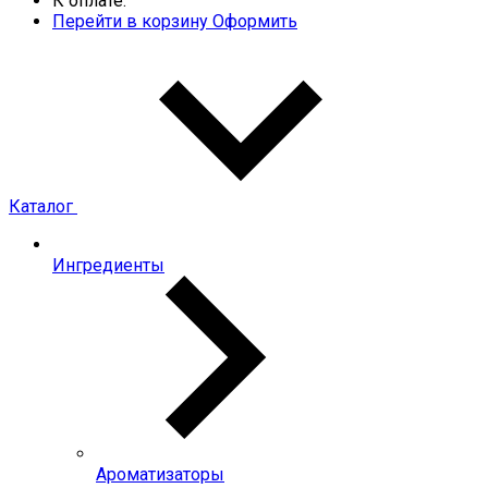
К оплате:
Перейти в корзину
Оформить
Каталог
Ингредиенты
Ароматизаторы