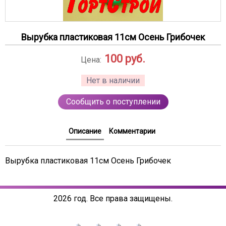
Вырубка пластиковая 11см Осень Грибочек
100
руб.
Цена:
Нет в наличии
Сообщить о поступлении
Описание
Комментарии
Вырубка пластиковая 11см Осень Грибочек
2026 год. Все права защищены.