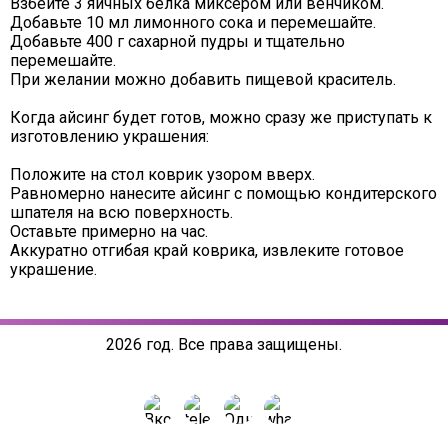
Взбейте 3 яичных белка миксером или венчиком.
Добавьте 10 мл лимонного сока и перемешайте.
Добавьте 400 г сахарной пудры и тщательно
перемешайте.
При желании можно добавить пищевой краситель.
Когда айсинг будет готов, можно сразу же приступать к
изготовлению украшения:
Положите на стол коврик узором вверх.
Равномерно нанесите айсинг с помощью кондитерского
шпателя на всю поверхность.
Оставьте примерно на час.
Аккуратно отгибая край коврика, извлеките готовое
украшение.
2026 год. Все права защищены.