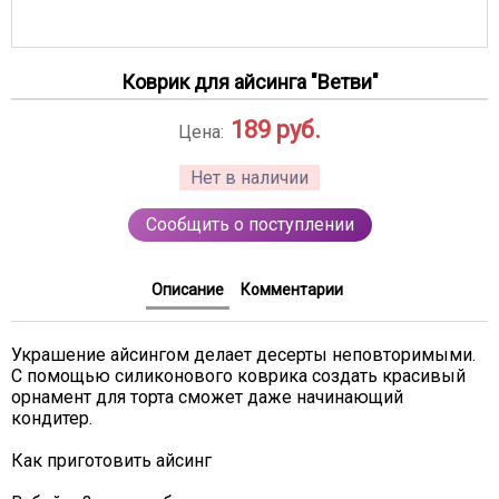
Коврик для айсинга "Ветви"
189
руб.
Цена:
Нет в наличии
Сообщить о поступлении
Описание
Комментарии
Украшение айсингом делает десерты неповторимыми.
С помощью силиконового коврика создать красивый
орнамент для торта сможет даже начинающий
кондитер.
Как приготовить айсинг