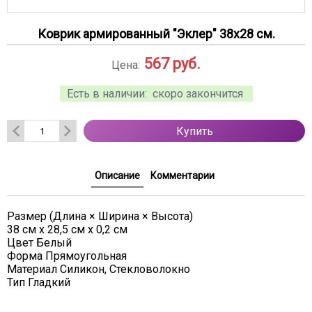
Коврик армированный "Эклер" 38х28 см.
567
руб.
Цена:
Есть в наличии:
скоро закончится
Купить
Описание
Комментарии
Размер (Длина × Ширина × Высота)
38 см х 28,5 см х 0,2 см
Цвет Белый
Форма Прямоугольная
Материал Силикон, Стекловолокно
Тип Гладкий