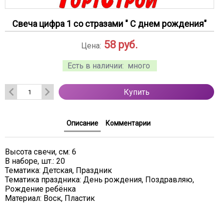
Свеча цифра 1 со стразами " С днем рождения"
58
руб.
Цена:
Есть в наличии:
много
Купить
Описание
Комментарии
Высота свечи, см: 6
В наборе, шт.: 20
Тематика: Детская, Праздник
Тематика праздника: День рождения, Поздравляю,
Рождение ребёнка
Материал: Воск, Пластик