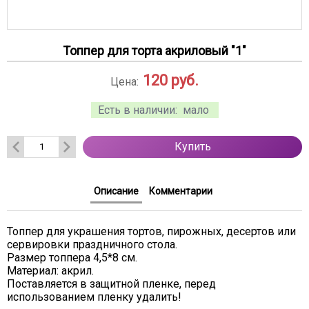
Топпер для торта акриловый "1"
120
руб.
Цена:
Есть в наличии:
мало
Купить
Описание
Комментарии
Топпер для украшения тортов, пирожных, десертов или
сервировки праздничного стола.
Размер топпера 4,5*8 см.
Материал: акрил.
Поставляется в защитной пленке, перед
использованием пленку удалить!