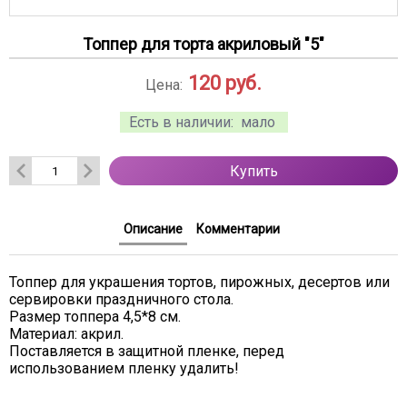
Топпер для торта акриловый "5"
120
руб.
Цена:
Есть в наличии:
мало
Купить
Описание
Комментарии
Топпер для украшения тортов, пирожных, десертов или
сервировки праздничного стола.
Размер топпера 4,5*8 см.
Материал: акрил.
Поставляется в защитной пленке, перед
использованием пленку удалить!