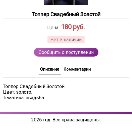
Топпер Свадебный Золотой
180
руб.
Цена:
Нет в наличии
Сообщить о поступлении
Описание
Комментарии
Топпер Свадебный Золотой
Цвет: золото.
Тематика: свадьба.
2026 год. Все права защищены.