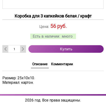
Коробка для 3 капкейков белая / крафт
56
руб.
Цена:
Есть в наличии:
много
Купить
Описание
Комментарии
Размер: 25х10х10.
Материал: картон.
2026 год. Все права защищены.