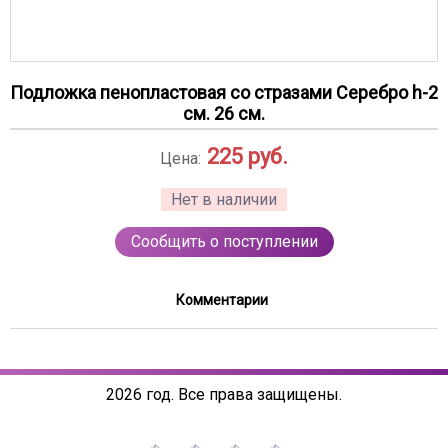
Подложка пенопластовая со стразами Серебро h-2
см. 26 см.
225
руб.
Цена:
Нет в наличии
Сообщить о поступлении
Комментарии
2026 год. Все права защищены.