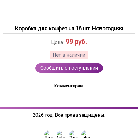
Коробка для конфет на 16 шт. Новогодняя
99
руб.
Цена:
Нет в наличии
Сообщить о поступлении
Комментарии
2026 год. Все права защищены.