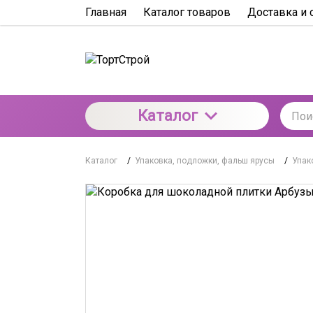
Главная
Каталог товаров
Доставка и 
Каталог
Каталог
/
Упаковка, подложки, фальш ярусы
/
Упак