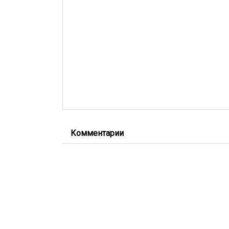
Комментарии